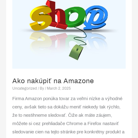
Ako nakúpiť na Amazone
Uncategorized
/ By
/
March 2, 2025
Firma Amazon ponúka tovar za veľmi nízke a výhodné
ceny, avšak tieto sa dokážu meniť niekedy tak rýchlo,
že to nestihneme sledovať. Čiže ak máte záujem,
môžete si cez prehliadače Chrome a Firefox nastaviť
sledovanie cien na tejto stránke pre konkrétny produkt a